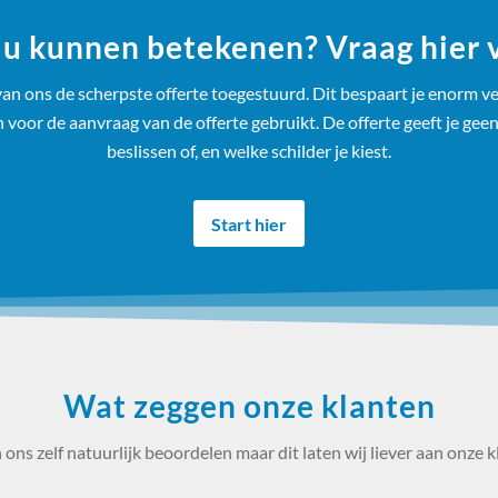
u kunnen betekenen? Vraag hier vr
an ons de scherpste offerte toegestuurd. Dit bespaart je enorm veel
oor de aanvraag van de offerte gebruikt. De offerte geeft je geen
beslissen of, en welke schilder je kiest.
Start hier
Wat zeggen onze klanten
ons zelf natuurlijk beoordelen maar dit laten wij liever aan onze k