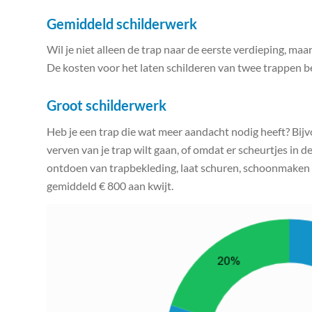
Gemiddeld schilderwerk
Wil je niet alleen de trap naar de eerste verdieping, m
De kosten voor het laten schilderen van twee trappen be
Groot schilderwerk
Heb je een trap die wat meer aandacht nodig heeft? Bij
verven van je trap wilt gaan, of omdat er scheurtjes in de
ontdoen van trapbekleding, laat schuren, schoonmaken én
gemiddeld € 800 aan kwijt.