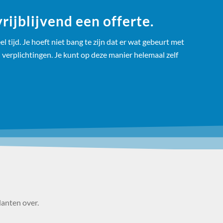
ijblijvend een offerte.
 tijd. Je hoeft niet bang te zijn dat er wat gebeurt met
 verplichtingen. Je kunt op deze manier helemaal zelf
lanten over.