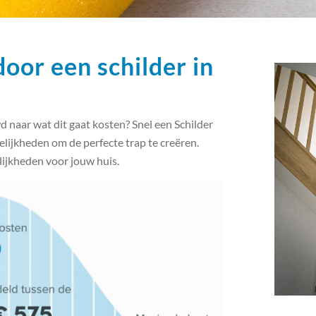
door een schilder in
 naar wat dit gaat kosten? Snel een Schilder
gelijkheden om de perfecte trap te creëren.
lijkheden voor jouw huis.