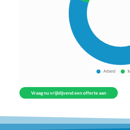
Vraag nu vrijblijvend een offerte aan