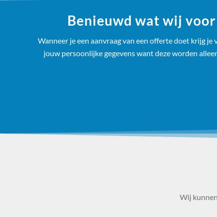
Benieuwd wat wij voor 
Wanneer je een aanvraag van een offerte doet krijg je v
jouw persoonlijke gegevens want deze worden alleen v
Wij kunnen 