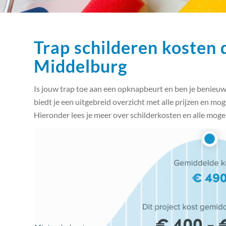
Trap schilderen kosten 
Middelburg
Is jouw trap toe aan een opknapbeurt en ben je benieuwd
biedt je een uitgebreid overzicht met alle prijzen en mo
Hieronder lees je meer over schilderkosten en alle moge