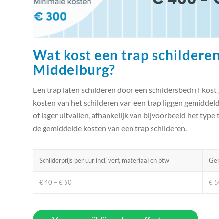
Wat kost een trap schilderen
Middelburg?
Een trap laten schilderen door een schildersbedrijf kost 
kosten van het schilderen van een trap liggen gemiddel
of lager uitvallen, afhankelijk van bijvoorbeeld het type 
de gemiddelde kosten van een trap schilderen.
Schilderprijs per uur incl. verf, materiaal en btw
Gem
€ 40 – € 50
€ 5