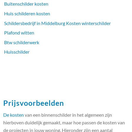
Buitenschilder kosten
Huis schilderen kosten
Schildersbedrijf in Middelburg Kosten winterschilder
Plafond witten
Btw schilderwerk
Huisschilder
Prijsvoorbeelden
De kosten
van een binnenschilder in het algemeen zijn
hierboven duidelijk gemaakt, maar hoe passen de kosten van
de projecten in jouw woning. Hieronder zijn een aantal