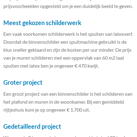
prijsvoorbeelden opgesteld om je een duidelijk beeld te geven.
Meest gekozen schilderwerk
Een vaak voorkomen schilderwerk is het spuiten van latexverf.
Doordat de binnenschilder een spuitmachine gebruikt is de
klus sneller geklaard en zijn de kosten per uur minder. De prijs
van je muren schilderen met een oppervlak van 60 m2 laat
spuiten met latex ben je ongeveer € 470 kwijt.
Groter project
Een groot project van een binnenschilder is het schilderen van
het plafond en muren in de woonkamer. Bij een gemiddeld
rijtjeshuis kom je op ongeveer € 1.700 uit.
Gedetailleerd project