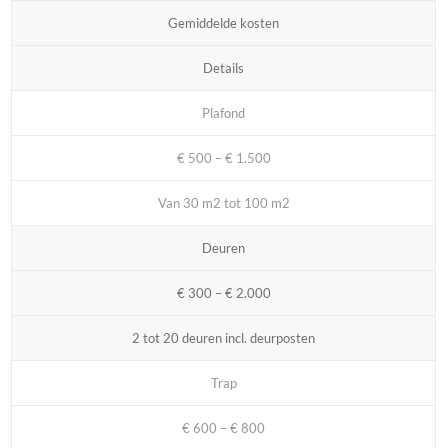
Gemiddelde kosten
Details
Plafond
€ 500 – € 1.500
Van 30 m2 tot 100 m2
Deuren
€ 300 – € 2.000
2 tot 20 deuren incl. deurposten
Trap
€ 600 – € 800