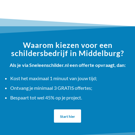
Waarom kiezen voor een
schildersbedrijf in Middelburg?
Als je via Sneleenschilder.nl een offerte opvraagt, dan:
Kost het maximaal 1 minuut van jouw tijd;
Ontvang je minimaal 3 GRATIS offertes;
Bespaart tot wel 45% op je project.
Start hier