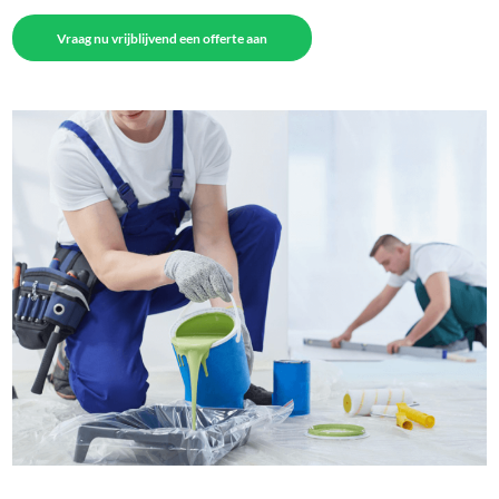
Vraag nu vrijblijvend een offerte aan