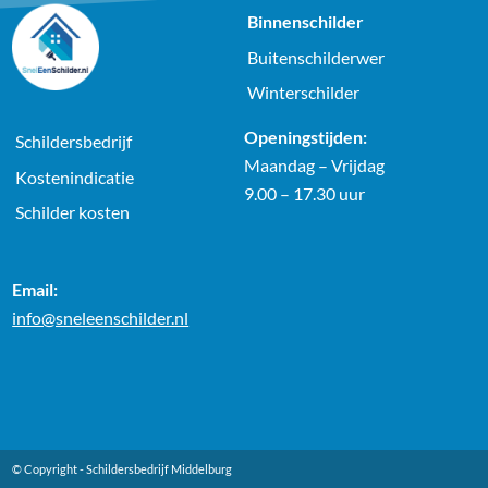
Binnenschilder
Buitenschilderwer
Winterschilder
Openingstijden:
Schildersbedrijf
Maandag – Vrijdag
Kostenindicatie
9.00 – 17.30 uur
Schilder kosten
Email:
info@sneleenschilder.nl
© Copyright -
Schildersbedrijf Middelburg