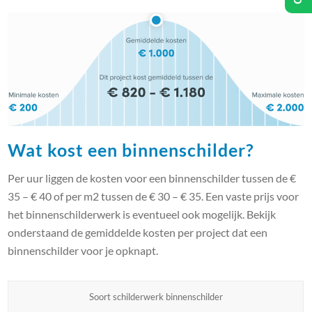
Wat kost een binnenschilder?
Per uur liggen de kosten voor een binnenschilder tussen de €
35 – € 40 of per m2 tussen de € 30 – € 35. Een vaste prijs voor
het binnenschilderwerk is eventueel ook mogelijk. Bekijk
onderstaand de gemiddelde kosten per project dat een
binnenschilder voor je opknapt.
Soort schilderwerk binnenschilder