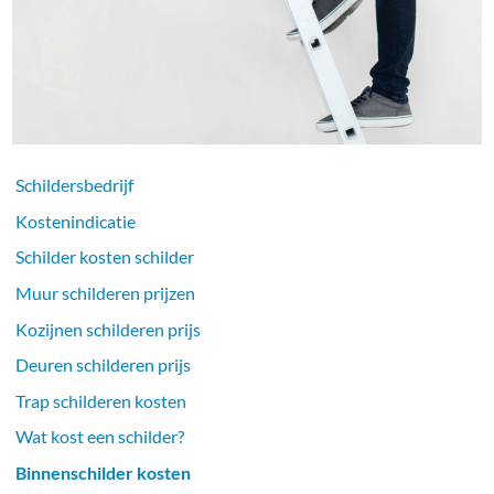
Schildersbedrijf
Kostenindicatie
Schilder kosten schilder
Muur schilderen prijzen
Kozijnen schilderen prijs
Deuren schilderen prijs
Trap schilderen kosten
Wat kost een schilder?
Binnenschilder kosten