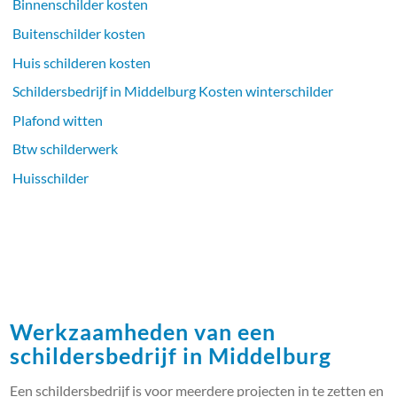
Binnenschilder kosten
Buitenschilder kosten
Huis schilderen kosten
Schildersbedrijf in Middelburg Kosten winterschilder
Plafond witten
Btw schilderwerk
Huisschilder
Werkzaamheden van een
schildersbedrijf in Middelburg
Een schildersbedrijf is voor meerdere projecten in te zetten en