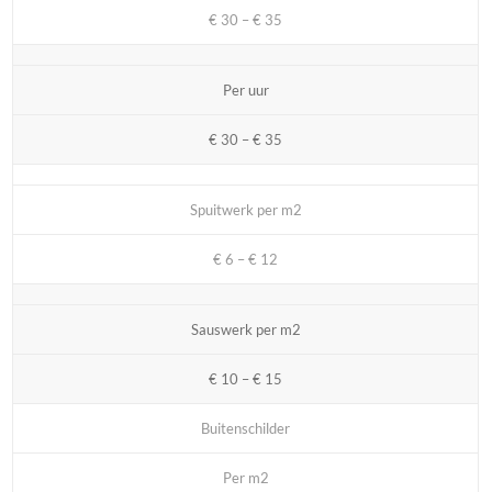
€ 30 – € 35
Per uur
€ 30 – € 35
Spuitwerk per m2
€ 6 – € 12
Sauswerk per m2
€ 10 – € 15
Buitenschilder
Per m2