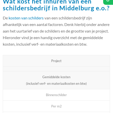
Wat kost het inhuren van een
schildersbedrijf in Middelburg e.o.?
De
kosten van schilders
van een schildersbedrijf zijn
afhankelijk van een aantal factoren. Denk hierbij onder andere
aan het uurtarief van de schilders en de grootte van je project.
Hieronder vind je een handig overzicht met de gemiddelde
kosten, inclusief verf- en materiaalkosten en btw.
Project
Gemiddelde kosten
(inclusief verf- en materiaalkosten en btw)
Binnenschilder
Per m2