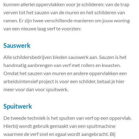
kunnen allerlei oppervlakken voor je schilderen: van de trap
verven tot het sauzen van de muren en het schilderen van
ramen. Er zijn twee verschillende manieren om jouw woning
van een nieuwe laag verf te voorzien:
Sauswerk
Alle schildersbedrijven bieden sauswerk aan. Sauzen is het
handmatig aanbrengen van verf met rollers en kwasten.
Omdat het sauzen van muren en andere oppervlakken een
arbeidsintensief project is voor een schilder, betaal je hier
meer voor dan voor spuitwerk.
Spuitwerk
De tweede techniek is het spuiten van verf op een oppervlak.
Hierbij wordt gebruik gemaakt van een spuitmachine
waarmee de verf snel en egaal wordt aangebracht. Bij