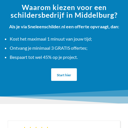
Waarom kiezen voor een
schildersbedrijf in Middelburg?
Als je via Sneleenschilder.nl een offerte opvraagt, dan:
Kost het maximaal 1 minuut van jouw tijd;
Ontvang je minimaal 3 GRATIS offertes;
Bespaart tot wel 45% op je project.
Start hier