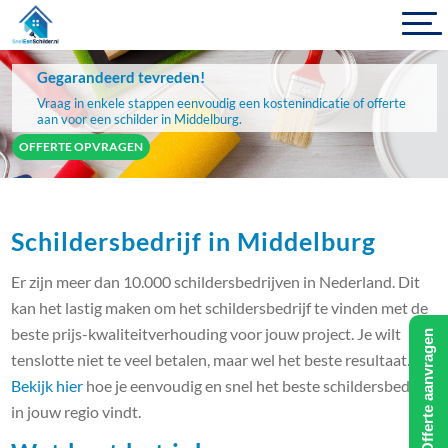
Gegarandeerd tevreden!
Vraag in enkele stappen eenvoudig een kostenindicatie of offerte
aan voor een schilder in Middelburg.
OFFERTE OPVRAGEN
Schildersbedrijf in Middelburg
Er zijn meer dan 10.000 schildersbedrijven in Nederland. Dit
kan het lastig maken om het schildersbedrijf te vinden met de
beste prijs-kwaliteitverhouding voor jouw project. Je wilt
Offerte aanvragen
tenslotte niet te veel betalen, maar wel het beste resultaat.
Bekijk hier
hoe je eenvoudig en snel het beste schildersbedrijf
in jouw regio vindt.