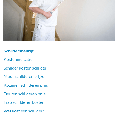
Schildersbedrijf
Kostenindicatie
Schilder kosten schilder
Muur schilderen prijzen
Kozijnen schilderen prijs
Deuren schilderen prijs
Trap schilderen kosten
Wat kost een schilder?