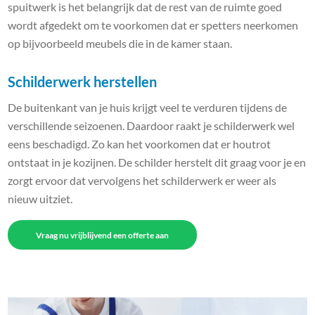
spuitwerk is het belangrijk dat de rest van de ruimte goed
wordt afgedekt om te voorkomen dat er spetters neerkomen
op bijvoorbeeld meubels die in de kamer staan.
Schilderwerk herstellen
De buitenkant van je huis krijgt veel te verduren tijdens de
verschillende seizoenen. Daardoor raakt je schilderwerk wel
eens beschadigd. Zo kan het voorkomen dat er houtrot
ontstaat in je kozijnen. De schilder herstelt dit graag voor je en
zorgt ervoor dat vervolgens het schilderwerk er weer als
nieuw uitziet.
Vraag nu vrijblijvend een offerte aan