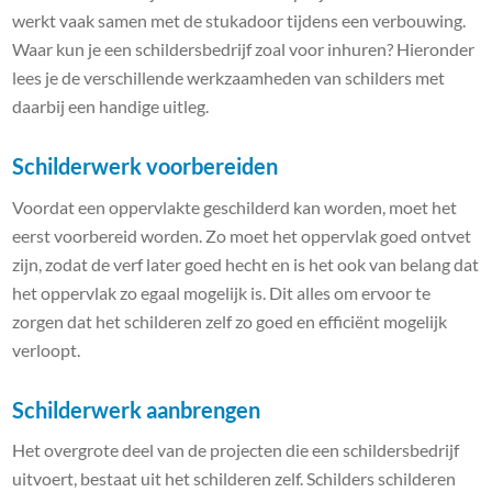
werkt vaak samen met de stukadoor tijdens een verbouwing.
Waar kun je een schildersbedrijf zoal voor inhuren? Hieronder
lees je de verschillende werkzaamheden van schilders met
daarbij een handige uitleg.
Schilderwerk voorbereiden
Voordat een oppervlakte geschilderd kan worden, moet het
eerst voorbereid worden. Zo moet het oppervlak goed ontvet
zijn, zodat de verf later goed hecht en is het ook van belang dat
het oppervlak zo egaal mogelijk is. Dit alles om ervoor te
zorgen dat het schilderen zelf zo goed en efficiënt mogelijk
verloopt.
Schilderwerk aanbrengen
Het overgrote deel van de projecten die een schildersbedrijf
uitvoert, bestaat uit het schilderen zelf. Schilders schilderen