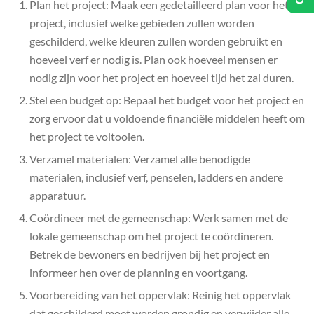
Plan het project: Maak een gedetailleerd plan voor het
project, inclusief welke gebieden zullen worden
geschilderd, welke kleuren zullen worden gebruikt en
hoeveel verf er nodig is. Plan ook hoeveel mensen er
nodig zijn voor het project en hoeveel tijd het zal duren.
Stel een budget op: Bepaal het budget voor het project en
zorg ervoor dat u voldoende financiële middelen heeft om
het project te voltooien.
Verzamel materialen: Verzamel alle benodigde
materialen, inclusief verf, penselen, ladders en andere
apparatuur.
Coördineer met de gemeenschap: Werk samen met de
lokale gemeenschap om het project te coördineren.
Betrek de bewoners en bedrijven bij het project en
informeer hen over de planning en voortgang.
Voorbereiding van het oppervlak: Reinig het oppervlak
dat geschilderd moet worden grondig en verwijder alle