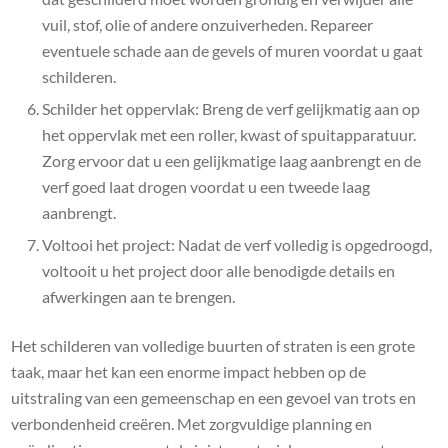
vuil, stof, olie of andere onzuiverheden. Repareer
eventuele schade aan de gevels of muren voordat u gaat
schilderen.
Schilder het oppervlak: Breng de verf gelijkmatig aan op
het oppervlak met een roller, kwast of spuitapparatuur.
Zorg ervoor dat u een gelijkmatige laag aanbrengt en de
verf goed laat drogen voordat u een tweede laag
aanbrengt.
Voltooi het project: Nadat de verf volledig is opgedroogd,
voltooit u het project door alle benodigde details en
afwerkingen aan te brengen.
Het schilderen van volledige buurten of straten is een grote
taak, maar het kan een enorme impact hebben op de
uitstraling van een gemeenschap en een gevoel van trots en
verbondenheid creëren. Met zorgvuldige planning en