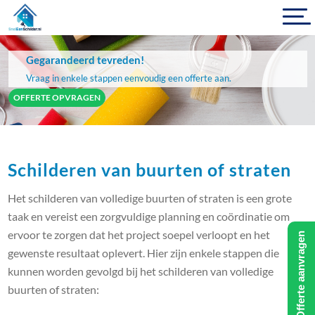
Gegarandeerd tevreden!
Vraag in enkele stappen eenvoudig een offerte aan.
OFFERTE OPVRAGEN
Schilderen van buurten of straten
Het schilderen van volledige buurten of straten is een grote
taak en vereist een zorgvuldige planning en coördinatie om
ervoor te zorgen dat het project soepel verloopt en het
Offerte aanvragen
gewenste resultaat oplevert. Hier zijn enkele stappen die
kunnen worden gevolgd bij het schilderen van volledige
buurten of straten: