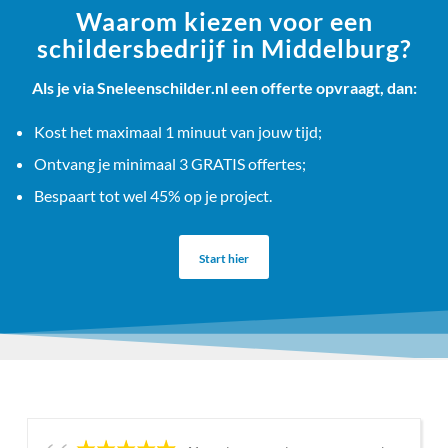
Waarom kiezen voor een
schildersbedrijf in Middelburg?
Als je via Sneleenschilder.nl een offerte opvraagt, dan:
Kost het maximaal 1 minuut van jouw tijd;
Ontvang je minimaal 3 GRATIS offertes;
Bespaart tot wel 45% op je project.
Start hier