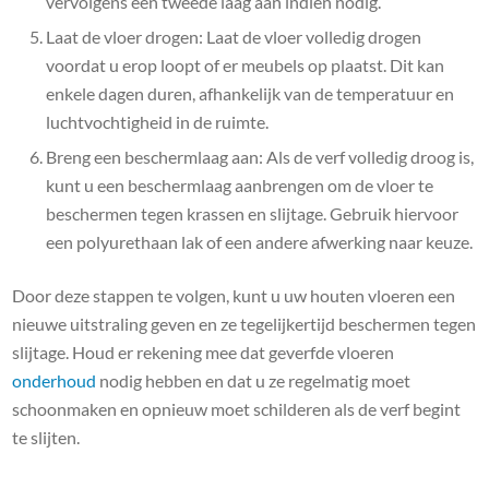
vervolgens een tweede laag aan indien nodig.
Laat de vloer drogen: Laat de vloer volledig drogen
voordat u erop loopt of er meubels op plaatst. Dit kan
enkele dagen duren, afhankelijk van de temperatuur en
luchtvochtigheid in de ruimte.
Breng een beschermlaag aan: Als de verf volledig droog is,
kunt u een beschermlaag aanbrengen om de vloer te
beschermen tegen krassen en slijtage. Gebruik hiervoor
een polyurethaan lak of een andere afwerking naar keuze.
Door deze stappen te volgen, kunt u uw houten vloeren een
nieuwe uitstraling geven en ze tegelijkertijd beschermen tegen
slijtage. Houd er rekening mee dat geverfde vloeren
onderhoud
nodig hebben en dat u ze regelmatig moet
schoonmaken en opnieuw moet schilderen als de verf begint
te slijten.