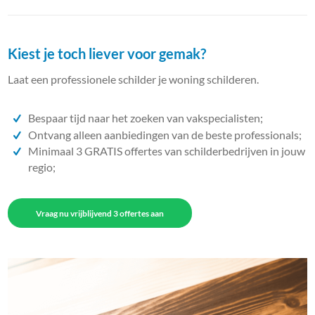
Kiest je toch liever voor gemak?
Laat een professionele schilder je woning schilderen.
Bespaar tijd naar het zoeken van vakspecialisten;
Ontvang alleen aanbiedingen van de beste professionals;
Minimaal 3 GRATIS offertes van schilderbedrijven in jouw
regio;
Vraag nu vrijblijvend 3 offertes aan