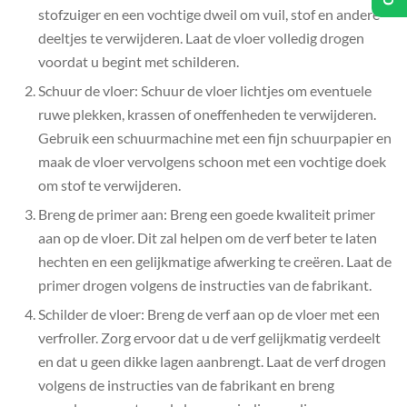
stofzuiger en een vochtige dweil om vuil, stof en andere
deeltjes te verwijderen. Laat de vloer volledig drogen
voordat u begint met schilderen.
Schuur de vloer: Schuur de vloer lichtjes om eventuele
ruwe plekken, krassen of oneffenheden te verwijderen.
Gebruik een schuurmachine met een fijn schuurpapier en
maak de vloer vervolgens schoon met een vochtige doek
om stof te verwijderen.
Breng de primer aan: Breng een goede kwaliteit primer
aan op de vloer. Dit zal helpen om de verf beter te laten
hechten en een gelijkmatige afwerking te creëren. Laat de
primer drogen volgens de instructies van de fabrikant.
Schilder de vloer: Breng de verf aan op de vloer met een
verfroller. Zorg ervoor dat u de verf gelijkmatig verdeelt
en dat u geen dikke lagen aanbrengt. Laat de verf drogen
volgens de instructies van de fabrikant en breng