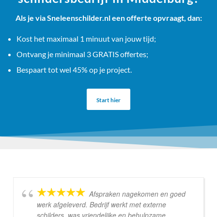
Als je via Sneleenschilder.nl een offerte opvraagt, dan:
Kost het maximaal 1 minuut van jouw tijd;
Ontvang je minimaal 3 GRATIS offertes;
Bespaart tot wel 45% op je project.
Start hier
Afspraken nagekomen en goed
werk afgeleverd. Bedrijf werkt met externe
schilders, was vriendelijke en behulpzame